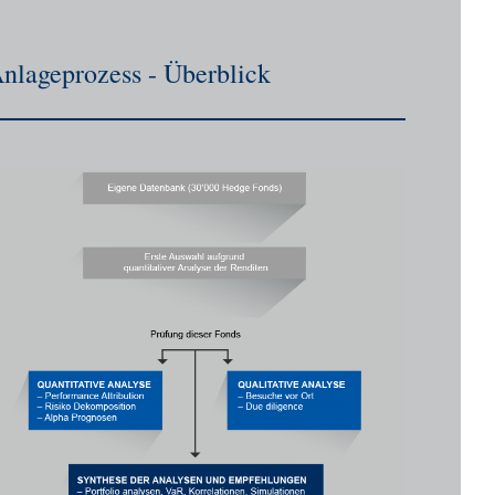
nlageprozess - Überblick