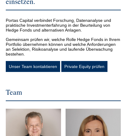
einsetzen.
Portas Capital verbindet Forschung, Datenanalyse und
praktische Investmenterfahrung in der Beurteilung von
Hedge Fonds und alternativen Anlagen.
Gemeinsam prüfen wir, welche Rolle Hedge Fonds in Ihrem
Portfolio übernehmen können und welche Anforderungen
an Selektion, Risikoanalyse und laufende Überwachung
bestehen.
Unser Team kontaktieren
Private Equity prüfen
Team