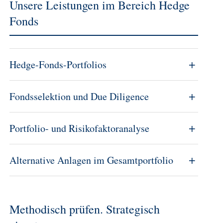
Unsere Leistungen im Bereich Hedge
Fonds
Hedge-Fonds-Portfolios
Fondsselektion und Due Diligence
Portfolio- und Risikofaktoranalyse
Alternative Anlagen im Gesamtportfolio
Methodisch prüfen. Strategisch