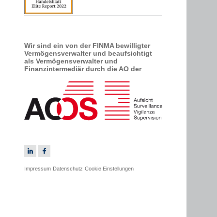
Wir sind ein von der FINMA bewilligter
Vermögens­verwalter und beaufsichtigt
als Vermögensverwalter und
Finanzintermediär durch die AO der
Impressum
Datenschutz
Cookie Einstellungen