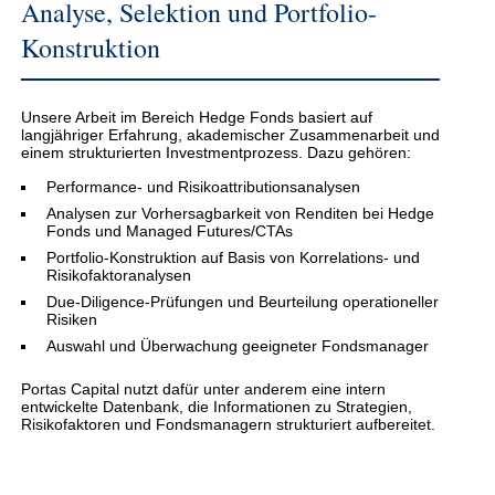
Analyse, Selektion und Portfolio-
Konstruktion
Unsere Arbeit im Bereich Hedge Fonds basiert auf
langjähriger Erfahrung, akademischer Zusammenarbeit und
einem strukturierten Investmentprozess. Dazu gehören:
Performance- und Risikoattributionsanalysen
Analysen zur Vorhersagbarkeit von Renditen bei Hedge
Fonds und Managed Futures/CTAs
Portfolio-Konstruktion auf Basis von Korrelations- und
Risikofaktoranalysen
Due-Diligence-Prüfungen und Beurteilung operationeller
Risiken
Auswahl und Überwachung geeigneter Fondsmanager
Portas Capital nutzt dafür unter anderem eine intern
entwickelte Datenbank, die Informationen zu Strategien,
Risikofaktoren und Fondsmanagern strukturiert aufbereitet.