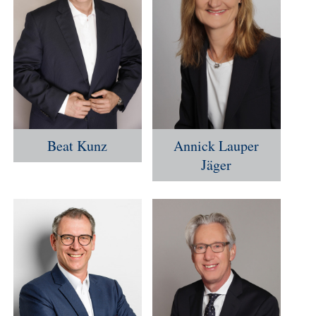
Beat Kunz
Annick Lauper
Jäger