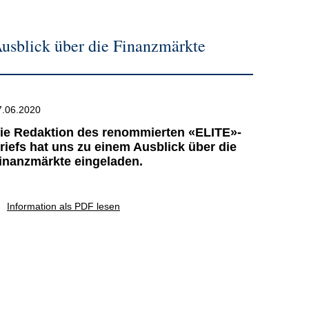
usblick über die Finanzmärkte
7.06.2020
ie Redaktion des renommierten «ELITE»-
riefs hat uns zu einem Ausblick über die
inanzmärkte eingeladen.
Information als PDF lesen